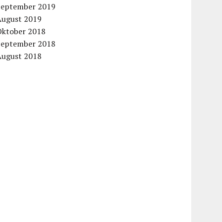
September 2019
August 2019
Oktober 2018
September 2018
August 2018