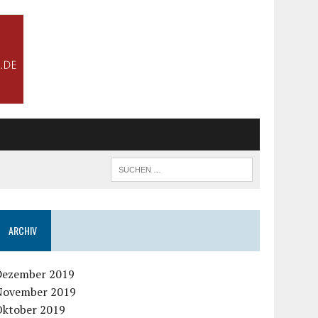
ARCHIV
Dezember 2019
November 2019
Oktober 2019