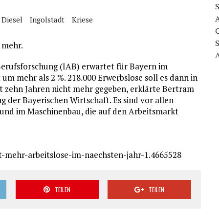
Diesel
Ingolstadt
Kriese
t mehr.
Berufsforschung (IAB) erwartet für Bayern im
 um mehr als 2 %. 218.000 Erwerbslose soll es dann in
it zehn Jahren nicht mehr gegeben, erklärte Bertram
 der Bayerischen Wirtschaft. Es sind vor allen
 und im Maschinenbau, die auf den Arbeitsmarkt
t-mehr-arbeitslose-im-naechsten-jahr-1.4665528
TEILEN
TEILEN