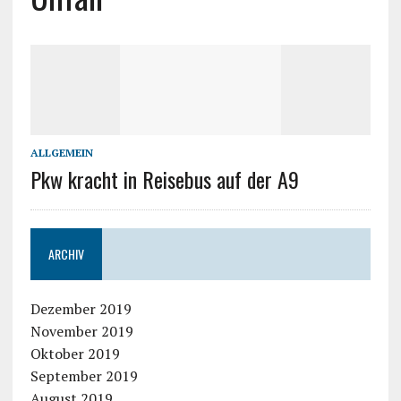
ALLGEMEIN
Pkw kracht in Reisebus auf der A9
ARCHIV
Dezember 2019
November 2019
Oktober 2019
September 2019
August 2019