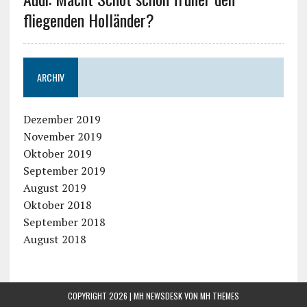
fliegenden Holländer?
ARCHIV
Dezember 2019
November 2019
Oktober 2019
September 2019
August 2019
Oktober 2018
September 2018
August 2018
COPYRIGHT 2026 | MH NEWSDESK VON
MH THEMES