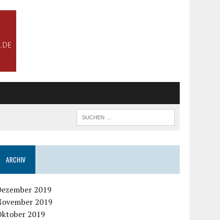
ARCHIV
Dezember 2019
November 2019
Oktober 2019