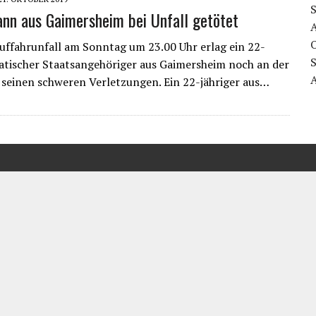
nn aus Gaimersheim bei Unfall getötet
uffahrunfall am Sonntag um 23.00 Uhr erlag ein 22-
oatischer Staatsangehöriger aus Gaimersheim noch an der
e seinen schweren Verletzungen. Ein 22-jähriger aus…