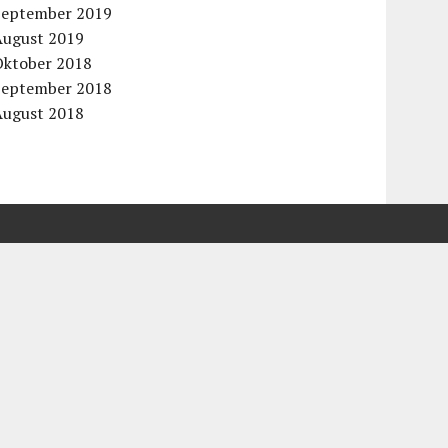
September 2019
August 2019
Oktober 2018
September 2018
August 2018